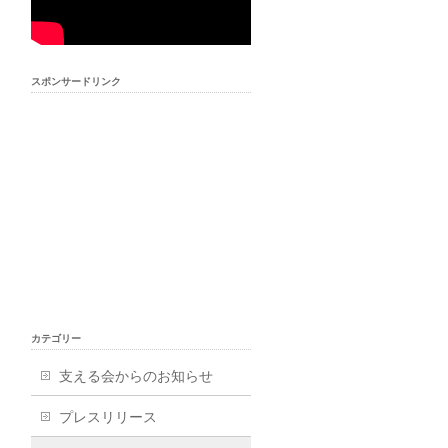
スポンサードリンク
カテゴリー
支える会からのお知らせ
プレスリリース