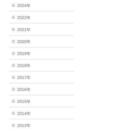
2024年
2022年
2021年
2020年
2019年
2018年
2017年
2016年
2015年
2014年
2013年