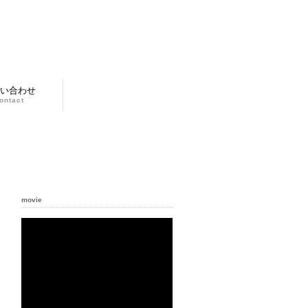
い合わせ
ontact
movie