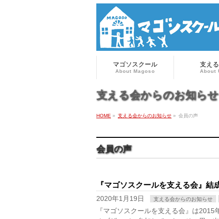
マゴソスクール
支える
About Magoso
About 
支える会からのお知らせ
HOME
»
支える会からのお知らせ
»
会員の声
会員の声
『マゴソスクールを支える会』結
2020年1月19日
支える会からのお知らせ
『マゴソスクールを支える会』は2015