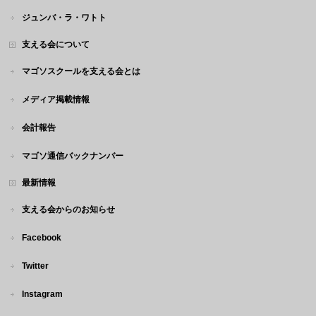
ジュンバ・ラ・ワトト
支える会について
マゴソスクールを支える会とは
メディア掲載情報
会計報告
マゴソ通信バックナンバー
最新情報
支える会からのお知らせ
Facebook
Twitter
Instagram