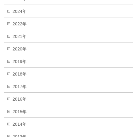
2024年
2022年
2021年
2020年
2019年
2018年
2017年
2016年
2015年
2014年
2013年