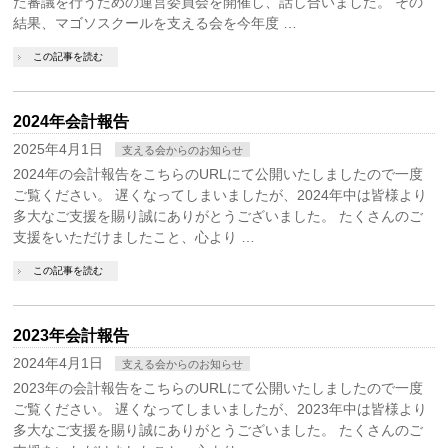
た審議を行うための運営委員会を開催し、話し合いました。 その
結果、マゴソスクールを支える会を今年度 …
この記事を読む
2024年会計報告
2025年4月1日
支える会からのお知らせ
2024年の会計報告をこちらのURLにて公開いたしましたので一度
ご覧ください。 遅くなってしまいましたが、2024年中は皆様より
多大なご支援を賜り誠にありがとうございました。 たくさんのご
支援をいただけましたこと、心より …
この記事を読む
2023年会計報告
2024年4月1日
支える会からのお知らせ
2023年の会計報告をこちらのURLにて公開いたしましたので一度
ご覧ください。 遅くなってしまいましたが、2023年中は皆様より
多大なご支援を賜り誠にありがとうございました。 たくさんのご