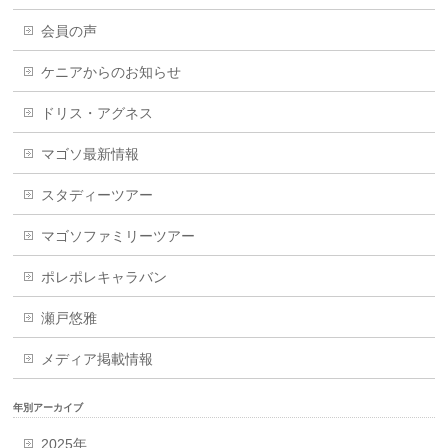
会員の声
ケニアからのお知らせ
ドリス・アグネス
マゴソ最新情報
スタディーツアー
マゴソファミリーツアー
ポレポレキャラバン
瀬戸悠雅
メディア掲載情報
年別アーカイブ
2025年