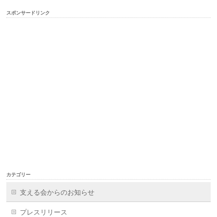
スポンサードリンク
カテゴリー
支える会からのお知らせ
プレスリリース