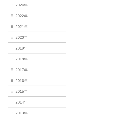
2024年
2022年
2021年
2020年
2019年
2018年
2017年
2016年
2015年
2014年
2013年