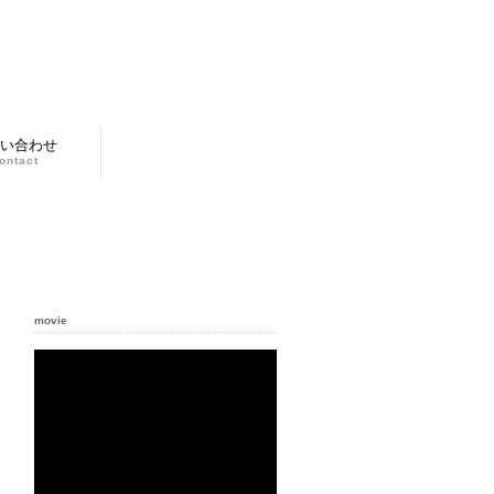
い合わせ
ontact
movie