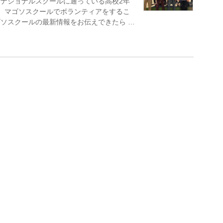
ナショナルスクールに通っている高校2年
、マゴソスクールでボランティアをするこ
ソスクールの最新情報をお伝えできたら …