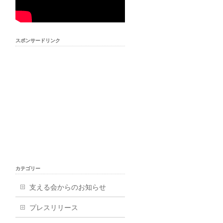
スポンサードリンク
カテゴリー
支える会からのお知らせ
プレスリリース