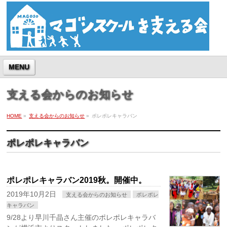
MENU
支える会からのお知らせ
HOME
»
支える会からのお知らせ
»
ポレポレキャラバン
ポレポレキャラバン
ポレポレキャラバン2019秋。開催中。
2019年10月2日
支える会からのお知らせ
ポレポレ
キャラバン
9/28より早川千晶さん主催のポレポレキャラバ