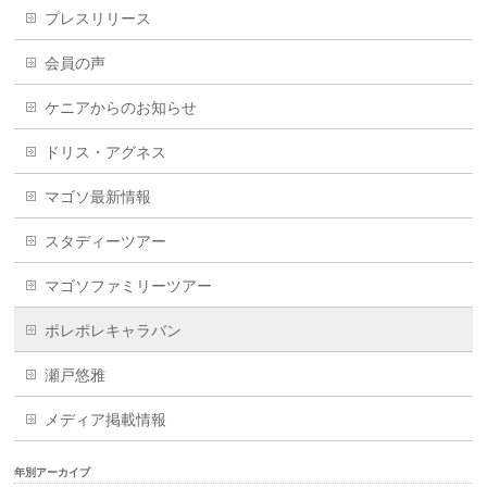
プレスリリース
会員の声
ケニアからのお知らせ
ドリス・アグネス
マゴソ最新情報
スタディーツアー
マゴソファミリーツアー
ポレポレキャラバン
瀬戸悠雅
メディア掲載情報
年別アーカイブ