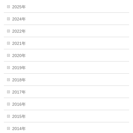
2025年
2024年
2022年
2021年
2020年
2019年
2018年
2017年
2016年
2015年
2014年