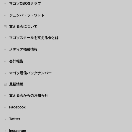
マゴソOBOGクラブ
ジュンバ・ラ・ワトト
支える会について
マゴソスクールを支える会とは
メディア掲載情報
会計報告
マゴソ通信バックナンバー
最新情報
支える会からのお知らせ
Facebook
Twitter
Instagram