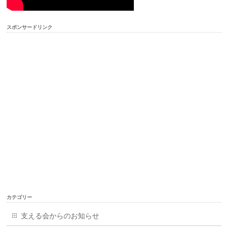
スポンサードリンク
カテゴリー
支える会からのお知らせ