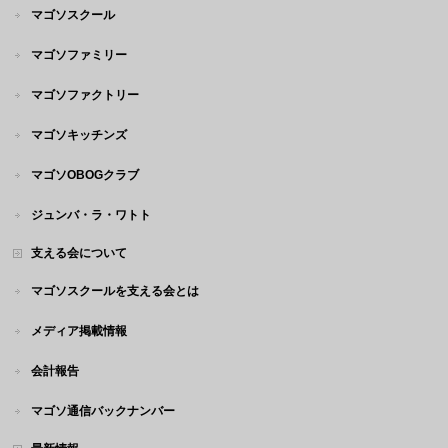
マゴソスクール
マゴソファミリー
マゴソファクトリー
マゴソキッチンズ
マゴソOBOGクラブ
ジュンバ・ラ・ワトト
支える会について
マゴソスクールを支える会とは
メディア掲載情報
会計報告
マゴソ通信バックナンバー