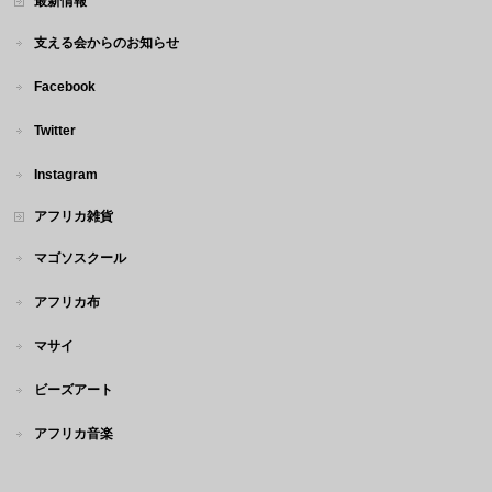
最新情報
支える会からのお知らせ
Facebook
Twitter
Instagram
アフリカ雑貨
マゴソスクール
アフリカ布
マサイ
ビーズアート
アフリカ音楽