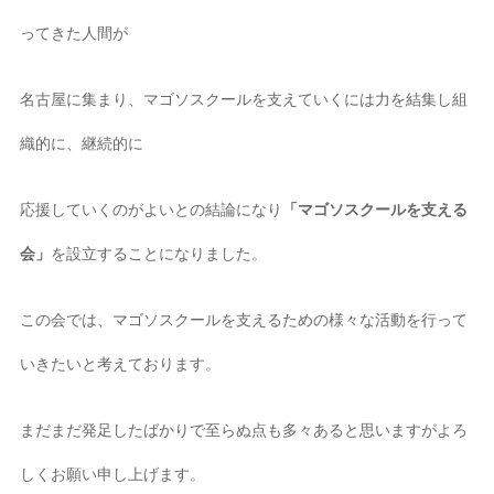
ってきた人間が
名古屋に集まり、マゴソスクールを支えていくには力を結集し組
織的に、継続的に
応援していくのがよいとの結論になり
「マゴソスクールを支える
会」
を設立することになりました。
この会では、マゴソスクールを支えるための様々な活動を行って
いきたいと考えております。
まだまだ発足したばかりで至らぬ点も多々あると思いますがよろ
しくお願い申し上げます。