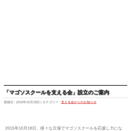
「マゴソスクールを支える会」設立のご案内
投稿日 : 2015年10月18日
カテゴリー :
支える会からのお知らせ
2015年10月18日、様々な立場でマゴソスクールを応援し力にな