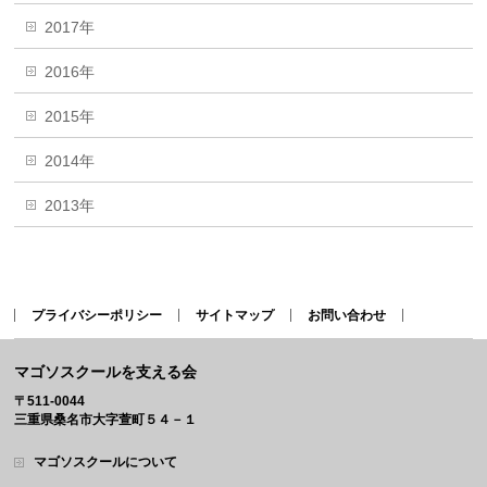
2017年
2016年
2015年
2014年
2013年
プライバシーポリシー
サイトマップ
お問い合わせ
マゴソスクールを支える会
〒511-0044
三重県桑名市大字萱町５４－１
マゴソスクールについて