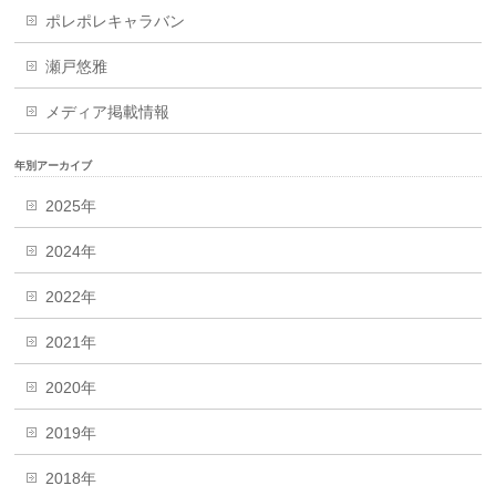
ポレポレキャラバン
瀬戸悠雅
メディア掲載情報
年別アーカイブ
2025年
2024年
2022年
2021年
2020年
2019年
2018年