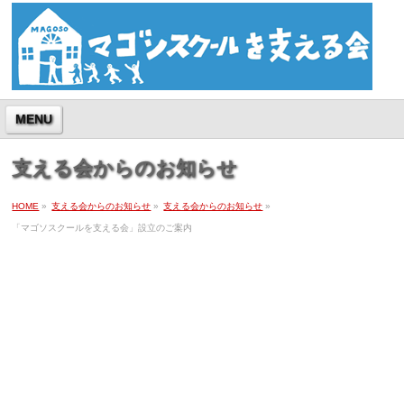
MENU
支える会からのお知らせ
HOME
»
支える会からのお知らせ
»
支える会からのお知らせ
»
「マゴソスクールを支える会」設立のご案内