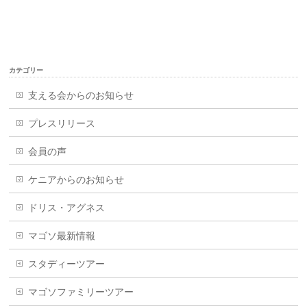
カテゴリー
支える会からのお知らせ
プレスリリース
会員の声
ケニアからのお知らせ
ドリス・アグネス
マゴソ最新情報
スタディーツアー
マゴソファミリーツアー