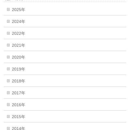
2025年
2024年
2022年
2021年
2020年
2019年
2018年
2017年
2016年
2015年
2014年