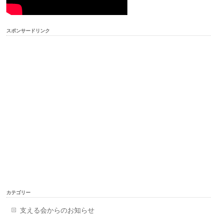
スポンサードリンク
カテゴリー
支える会からのお知らせ