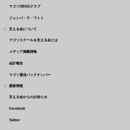
マゴソOBOGクラブ
ジュンバ・ラ・ワトト
支える会について
マゴソスクールを支える会とは
メディア掲載情報
会計報告
マゴソ通信バックナンバー
最新情報
支える会からのお知らせ
Facebook
Twitter