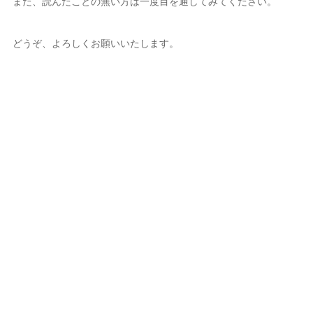
まだ、読んだことの無い方は一度目を通してみてください。
どうぞ、よろしくお願いいたします。