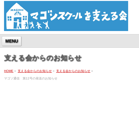
MENU
支える会からのお知らせ
HOME
»
支える会からのお知らせ
»
支える会からのお知らせ
»
マゴソ通信 第12号の発送のお知らせ