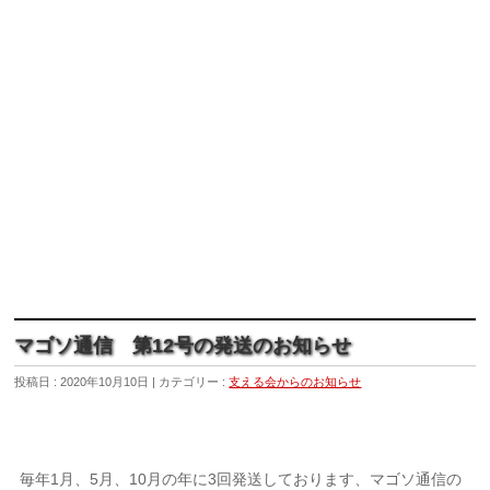
マゴソ通信 第12号の発送のお知らせ
投稿日 : 2020年10月10日
カテゴリー :
支える会からのお知らせ
毎年1月、5月、10月の年に3回発送しております、マゴソ通信の