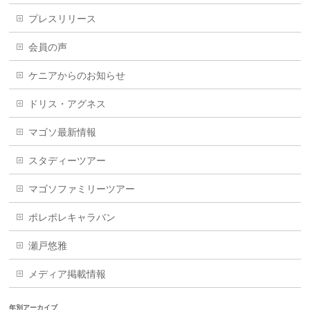
プレスリリース
会員の声
ケニアからのお知らせ
ドリス・アグネス
マゴソ最新情報
スタディーツアー
マゴソファミリーツアー
ポレポレキャラバン
瀬戸悠雅
メディア掲載情報
年別アーカイブ