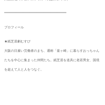
*****************************************************
プロフィール
★紙芝居劇むすび
大阪の日雇い労働者のまち、通称「釜ヶ崎」に暮らすおっちゃん
たちを中心に集まった仲間たち。紙芝居を道具に老若男女、国境
を超えて人と人をつなぐ。