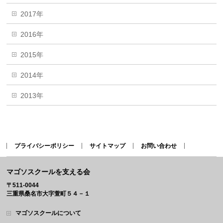
2017年
2016年
2015年
2014年
2013年
プライバシーポリシー
サイトマップ
お問い合わせ
マゴソスクールを支える会
〒511-0044
三重県桑名市大字萱町５４－１
マゴソスクールについて