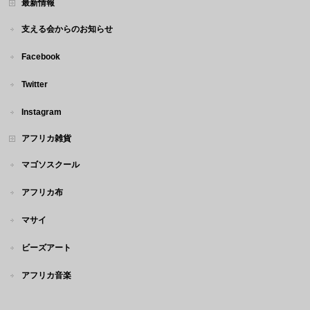
最新情報
支える会からのお知らせ
Facebook
Twitter
Instagram
アフリカ雑貨
マゴソスクール
アフリカ布
マサイ
ビーズアート
アフリカ音楽