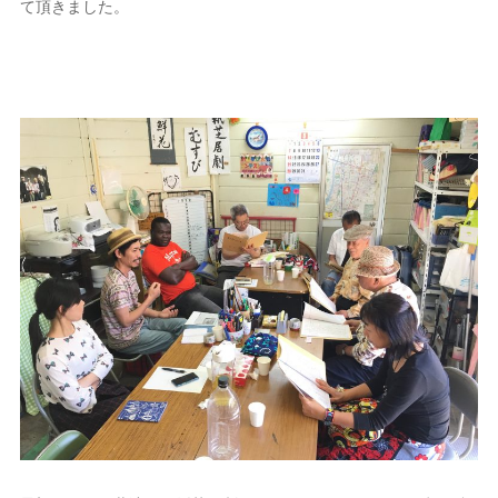
て頂きました。