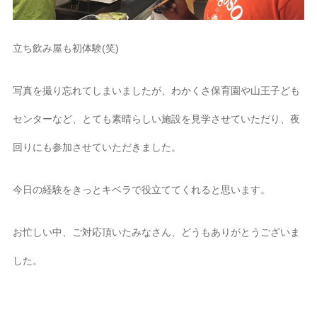
立ち飲み屋も初体験(笑)
写真を撮り忘れてしまいましたが、わかくさ保育園や山王子ども
センターなど、とても素晴らしい施設を見学させていただり、夜
回りにも参加させていただきました。
今日の経験をきっとキベラで役立ててくれると思います。
お忙しい中、ご対応頂いたみなさん、どうもありがとうございま
した。