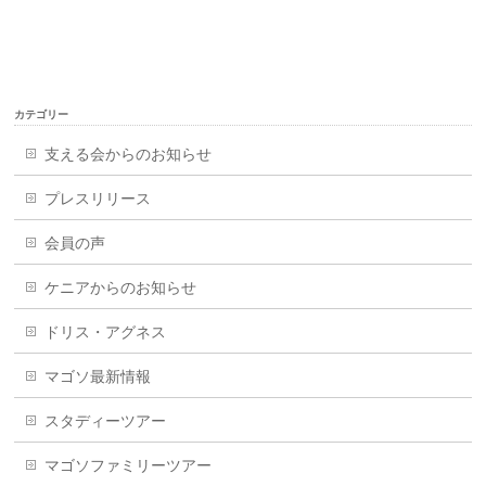
カテゴリー
支える会からのお知らせ
プレスリリース
会員の声
ケニアからのお知らせ
ドリス・アグネス
マゴソ最新情報
スタディーツアー
マゴソファミリーツアー