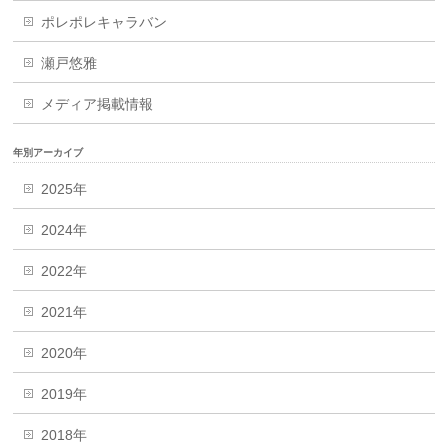
ポレポレキャラバン
瀬戸悠雅
メディア掲載情報
年別アーカイブ
2025年
2024年
2022年
2021年
2020年
2019年
2018年