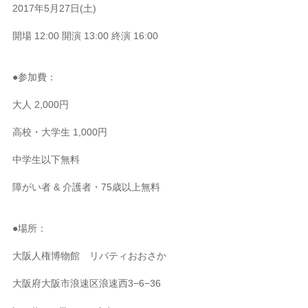
2017年5月27日(土)
開場 12:00 開演 13:00 終演 16:00
●参加費：
大人 2,000円
高校・大学生 1,000円
中学生以下無料
障がい者 & 介護者・75歳以上無料
●場所：
大阪人権博物館 リバティおおさか
大阪府大阪市浪速区浪速西3−6−36