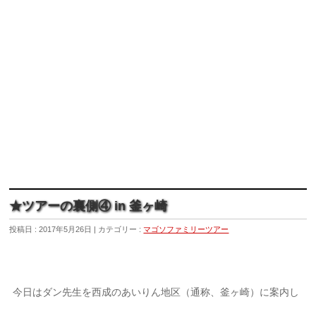
★ツアーの裏側④ in 釜ヶ崎
投稿日 : 2017年5月26日
カテゴリー :
マゴソファミリーツアー
今日はダン先生を西成のあいりん地区（通称、釜ヶ崎）に案内し