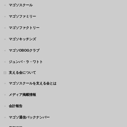
マゴソスクール
マゴソファミリー
マゴソファクトリー
マゴソキッチンズ
マゴソOBOGクラブ
ジュンバ・ラ・ワトト
支える会について
マゴソスクールを支える会とは
メディア掲載情報
会計報告
マゴソ通信バックナンバー