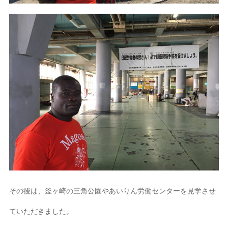
その後は、釜ヶ崎の三角公園やあいりん労働センターを見学させ
ていただきました。