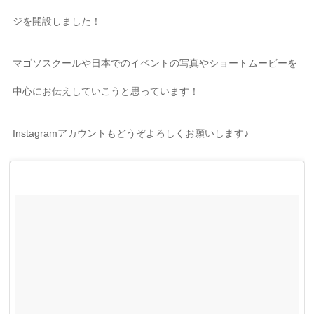
ジを開設しました！
マゴソスクールや日本でのイベントの写真やショートムービーを
中心にお伝えしていこうと思っています！
Instagramアカウントもどうぞよろしくお願いします♪