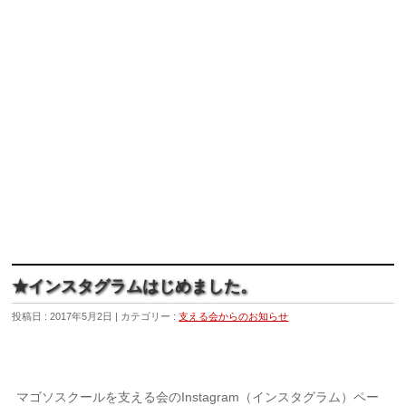
★インスタグラムはじめました。
投稿日 : 2017年5月2日
カテゴリー :
支える会からのお知らせ
マゴソスクールを支える会のInstagram（インスタグラム）ペー