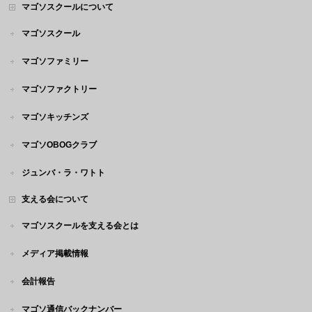
マゴソスクールについて
マゴソスクール
マゴソファミリー
マゴソファクトリー
マゴソキッチンズ
マゴソOBOGクラブ
ジュンバ・ラ・ワトト
支える会について
マゴソスクールを支える会とは
メディア掲載情報
会計報告
マゴソ通信バックナンバー