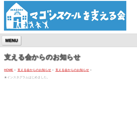
MENU
支える会からのお知らせ
HOME
»
支える会からのお知らせ
»
支える会からのお知らせ
»
★インスタグラムはじめました。