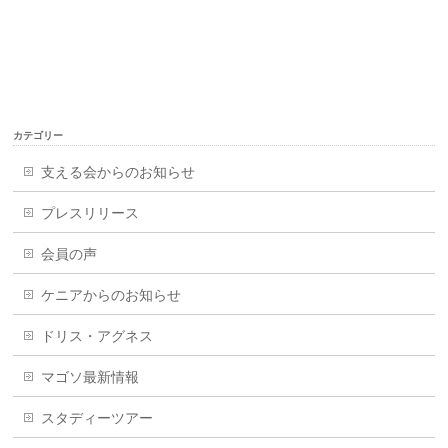
カテゴリー
支える会からのお知らせ
プレスリリース
会員の声
ケニアからのお知らせ
ドリス・アグネス
マゴソ最新情報
スタディーツアー