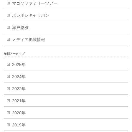
マゴソファミリーツアー
ポレポレキャラバン
瀬戸悠雅
メディア掲載情報
年別アーカイブ
2025年
2024年
2022年
2021年
2020年
2019年