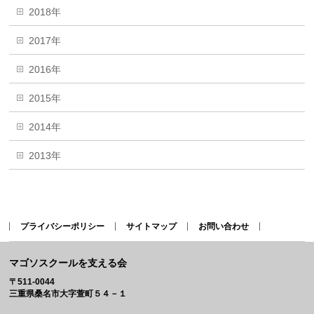
2018年
2017年
2016年
2015年
2014年
2013年
プライバシーポリシー
サイトマップ
お問い合わせ
マゴソスクールを支える会
〒511-0044
三重県桑名市大字萱町５４－１