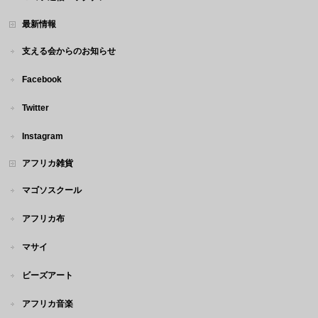
最新情報
支える会からのお知らせ
Facebook
Twitter
Instagram
アフリカ雑貨
マゴソスクール
アフリカ布
マサイ
ビーズアート
アフリカ音楽