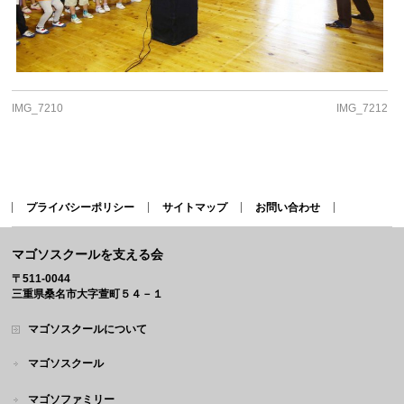
IMG_7210
IMG_7212
プライバシーポリシー
サイトマップ
お問い合わせ
マゴソスクールを支える会
〒511-0044
三重県桑名市大字萱町５４－１
マゴソスクールについて
マゴソスクール
マゴソファミリー