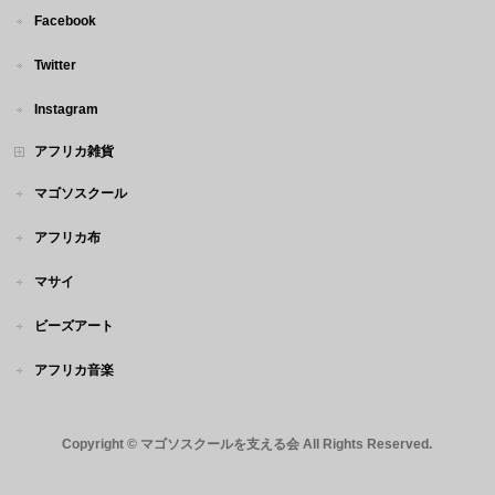
Facebook
Twitter
Instagram
アフリカ雑貨
マゴソスクール
アフリカ布
マサイ
ビーズアート
アフリカ音楽
Copyright ©
マゴソスクールを支える会
All Rights Reserved.