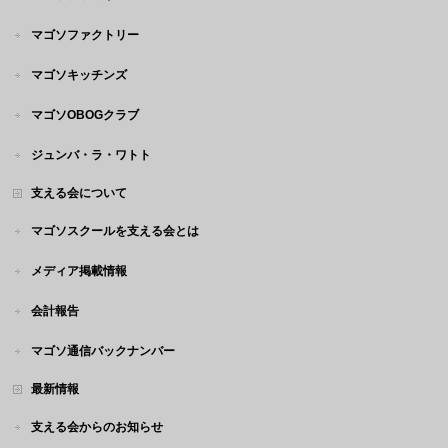
マゴソファクトリー
マゴソキッチンズ
マゴソOBOGクラブ
ジュンバ・ラ・ワトト
支える会について
マゴソスクールを支える会とは
メディア掲載情報
会計報告
マゴソ通信バックナンバー
最新情報
支える会からのお知らせ