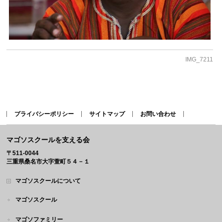
IMG_7211
プライバシーポリシー
サイトマップ
お問い合わせ
マゴソスクールを支える会
〒511-0044
三重県桑名市大字萱町５４－１
マゴソスクールについて
マゴソスクール
マゴソファミリー