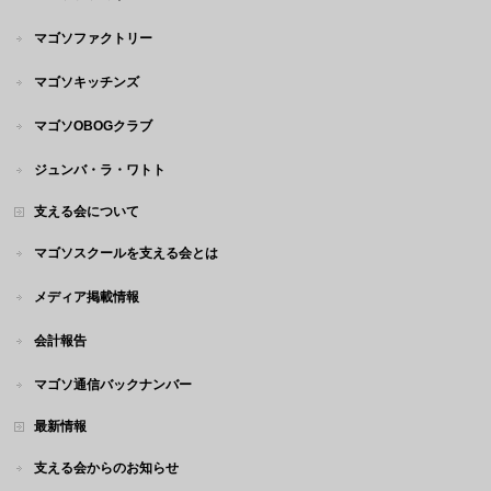
マゴソファクトリー
マゴソキッチンズ
マゴソOBOGクラブ
ジュンバ・ラ・ワトト
支える会について
マゴソスクールを支える会とは
メディア掲載情報
会計報告
マゴソ通信バックナンバー
最新情報
支える会からのお知らせ