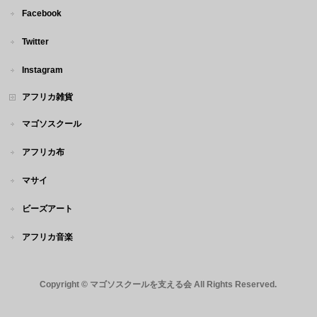
Facebook
Twitter
Instagram
アフリカ雑貨
マゴソスクール
アフリカ布
マサイ
ビーズアート
アフリカ音楽
Copyright ©
マゴソスクールを支える会
All Rights Reserved.