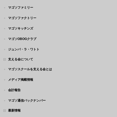
マゴソファミリー
マゴソファクトリー
マゴソキッチンズ
マゴソOBOGクラブ
ジュンバ・ラ・ワトト
支える会について
マゴソスクールを支える会とは
メディア掲載情報
会計報告
マゴソ通信バックナンバー
最新情報