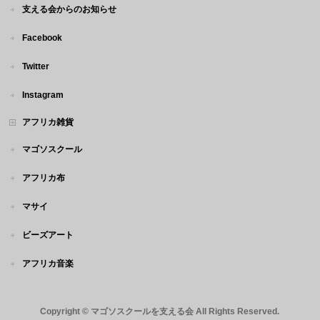
支える会からのお知らせ
Facebook
Twitter
Instagram
アフリカ雑貨
マゴソスクール
アフリカ布
マサイ
ビーズアート
アフリカ音楽
Copyright ©
マゴソスクールを支える会
All Rights Reserved.