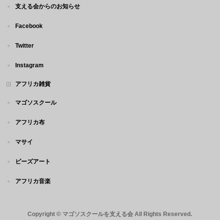
支える会からのお知らせ
Facebook
Twitter
Instagram
アフリカ雑貨
マゴソスクール
アフリカ布
マサイ
ビーズアート
アフリカ音楽
Copyright ©
マゴソスクールを支える会
All Rights Reserved.