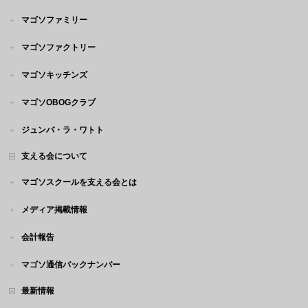
マゴソファミリー
マゴソファクトリー
マゴソキッチンズ
マゴソOBOGクラブ
ジュンバ・ラ・ワトト
支える会について
マゴソスクールを支える会とは
メディア掲載情報
会計報告
マゴソ通信バックナンバー
最新情報