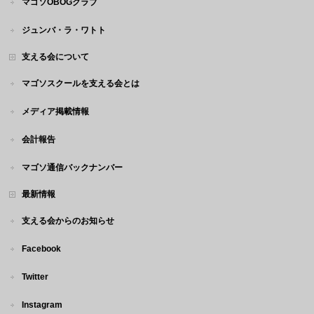
マゴソOBOGクラブ
ジュンバ・ラ・ワトト
支える会について
マゴソスクールを支える会とは
メディア掲載情報
会計報告
マゴソ通信バックナンバー
最新情報
支える会からのお知らせ
Facebook
Twitter
Instagram