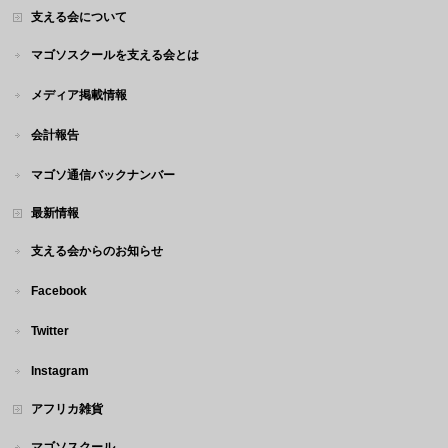
支える会について
マゴソスクールを支える会とは
メディア掲載情報
会計報告
マゴソ通信バックナンバー
最新情報
支える会からのお知らせ
Facebook
Twitter
Instagram
アフリカ雑貨
マゴソスクール