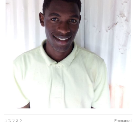
コスマス２
Emmanuel