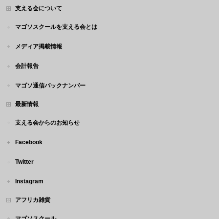
支える会について
マゴソスクールを支える会とは
メディア掲載情報
会計報告
マゴソ通信バックナンバー
最新情報
支える会からのお知らせ
Facebook
Twitter
Instagram
アフリカ雑貨
マゴソスクール