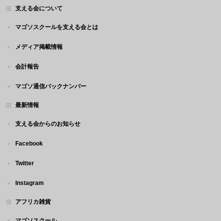
支える会について
マゴソスクールを支える会とは
メディア掲載情報
会計報告
マゴソ通信バックナンバー
最新情報
支える会からのお知らせ
Facebook
Twitter
Instagram
アフリカ雑貨
マゴソスクール