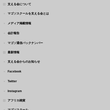
支える会について
マゴソスクールを支える会とは
メディア掲載情報
会計報告
マゴソ通信バックナンバー
最新情報
支える会からのお知らせ
Facebook
Twitter
Instagram
アフリカ雑貨
マゴソスクール