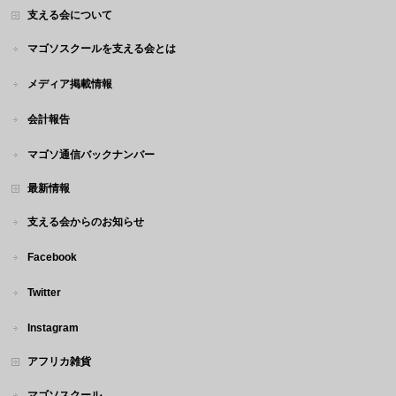
支える会について
マゴソスクールを支える会とは
メディア掲載情報
会計報告
マゴソ通信バックナンバー
最新情報
支える会からのお知らせ
Facebook
Twitter
Instagram
アフリカ雑貨
マゴソスクール