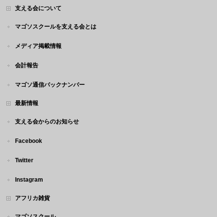
支える会について
マゴソスクールを支える会とは
メディア掲載情報
会計報告
マゴソ通信バックナンバー
最新情報
支える会からのお知らせ
Facebook
Twitter
Instagram
アフリカ雑貨
マゴソスクール