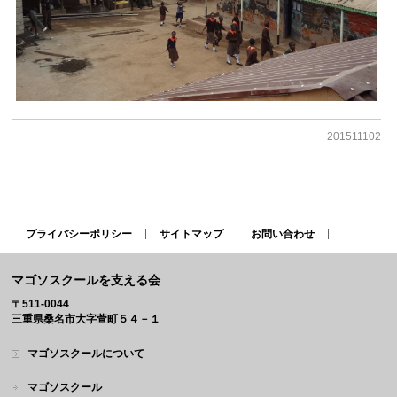
201511102
プライバシーポリシー
サイトマップ
お問い合わせ
マゴソスクールを支える会
〒511-0044
三重県桑名市大字萱町５４－１
マゴソスクールについて
マゴソスクール