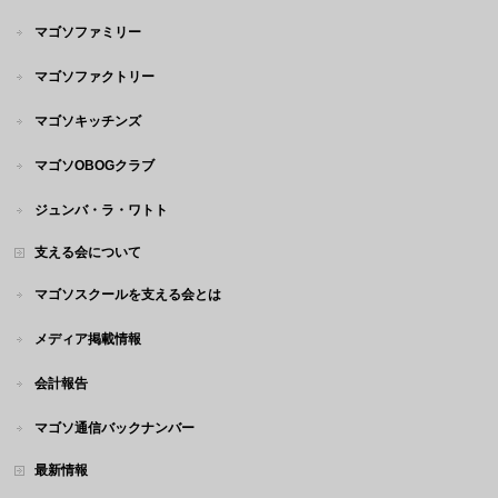
マゴソファミリー
マゴソファクトリー
マゴソキッチンズ
マゴソOBOGクラブ
ジュンバ・ラ・ワトト
支える会について
マゴソスクールを支える会とは
メディア掲載情報
会計報告
マゴソ通信バックナンバー
最新情報