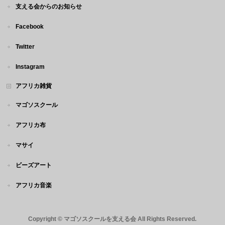
支える会からのお知らせ
Facebook
Twitter
Instagram
アフリカ雑貨
マゴソスクール
アフリカ布
マサイ
ビーズアート
アフリカ音楽
Copyright ©
マゴソスクールを支える会
All Rights Reserved.