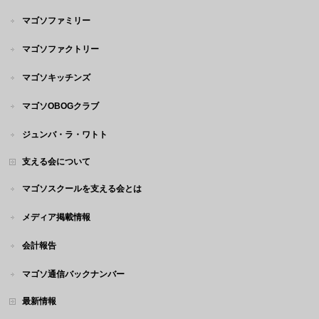
マゴソファミリー
マゴソファクトリー
マゴソキッチンズ
マゴソOBOGクラブ
ジュンバ・ラ・ワトト
支える会について
マゴソスクールを支える会とは
メディア掲載情報
会計報告
マゴソ通信バックナンバー
最新情報