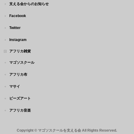
支える会からのお知らせ
Facebook
Twitter
Instagram
アフリカ雑貨
マゴソスクール
アフリカ布
マサイ
ビーズアート
アフリカ音楽
Copyright ©
マゴソスクールを支える会
All Rights Reserved.