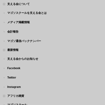
支える会について
マゴソスクールを支える会とは
メディア掲載情報
会計報告
マゴソ通信バックナンバー
最新情報
支える会からのお知らせ
Facebook
Twitter
Instagram
アフリカ雑貨
マゴソスクール