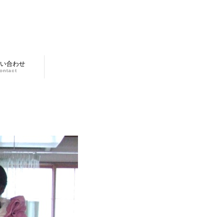
い合わせ
ontact