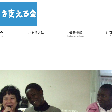
会
ご支援方法
最新情報
お問
Us
Information
C