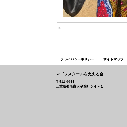
10
プライバシーポリシー
サイトマップ
マゴソスクールを支える会
〒511-0044
三重県桑名市大字萱町５４－１