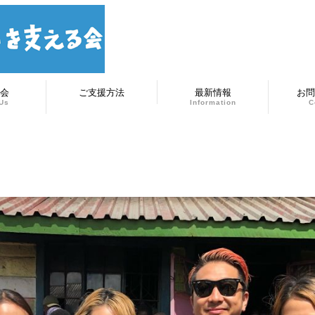
会
ご支援方法
最新情報
お問
Us
Information
C