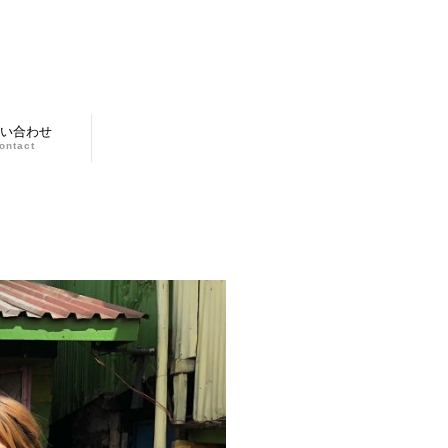
い合わせ
ontact