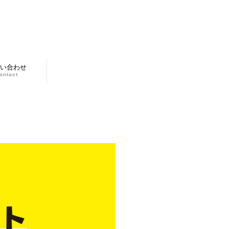
い合わせ
ontact