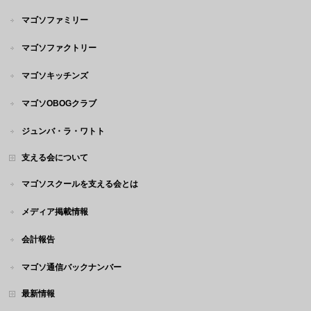
マゴソファミリー
マゴソファクトリー
マゴソキッチンズ
マゴソOBOGクラブ
ジュンバ・ラ・ワトト
支える会について
マゴソスクールを支える会とは
メディア掲載情報
会計報告
マゴソ通信バックナンバー
最新情報