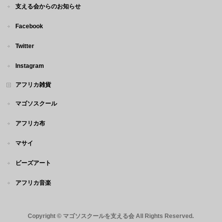
支える会からのお知らせ
Facebook
Twitter
Instagram
アフリカ雑貨
マゴソスクール
アフリカ布
マサイ
ビーズアート
アフリカ音楽
Copyright ©
マゴソスクールを支える会
All Rights Reserved.