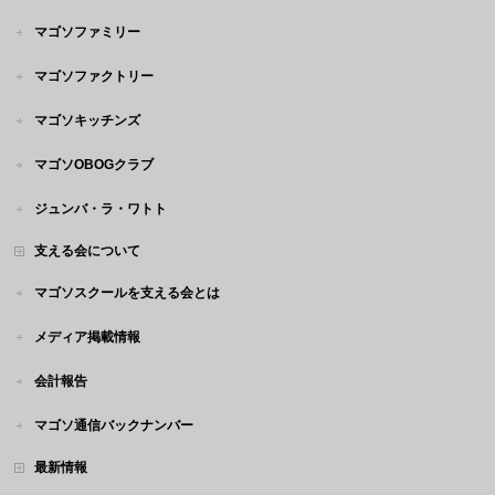
マゴソファミリー
マゴソファクトリー
マゴソキッチンズ
マゴソOBOGクラブ
ジュンバ・ラ・ワトト
支える会について
マゴソスクールを支える会とは
メディア掲載情報
会計報告
マゴソ通信バックナンバー
最新情報