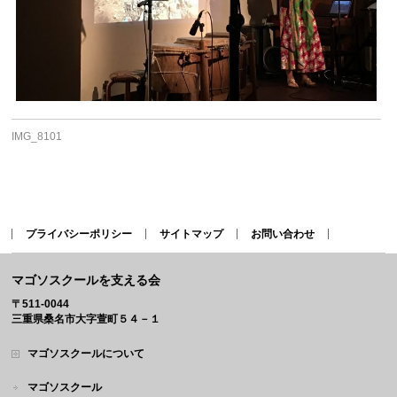
IMG_8101
プライバシーポリシー
サイトマップ
お問い合わせ
マゴソスクールを支える会
〒511-0044
三重県桑名市大字萱町５４－１
マゴソスクールについて
マゴソスクール