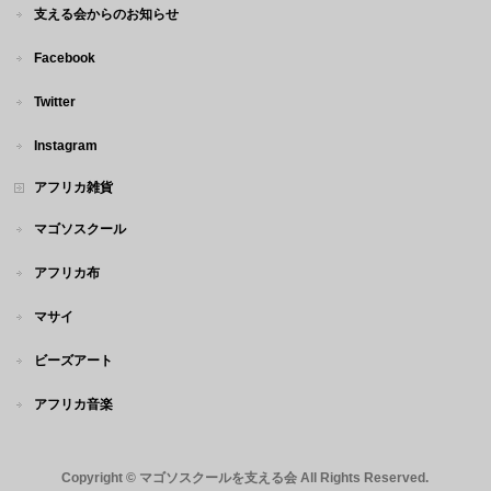
支える会からのお知らせ
Facebook
Twitter
Instagram
アフリカ雑貨
マゴソスクール
アフリカ布
マサイ
ビーズアート
アフリカ音楽
Copyright ©
マゴソスクールを支える会
All Rights Reserved.