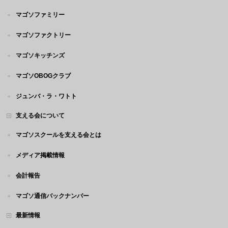
マゴソファミリー
マゴソファクトリー
マゴソキッチンズ
マゴソOBOGクラブ
ジュンバ・ラ・ワトト
支える会について
マゴソスクールを支える会とは
メディア掲載情報
会計報告
マゴソ通信バックナンバー
最新情報