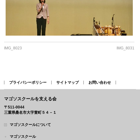
IMG_8023
IMG_8031
プライバシーポリシー
サイトマップ
お問い合わせ
マゴソスクールを支える会
〒511-0044
三重県桑名市大字萱町５４－１
マゴソスクールについて
マゴソスクール