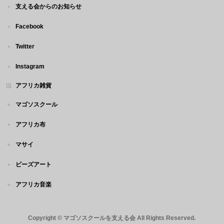
支える会からのお知らせ
Facebook
Twitter
Instagram
アフリカ雑貨
マゴソスクール
アフリカ布
マサイ
ビーズアート
アフリカ音楽
Copyright ©
マゴソスクールを支える会
All Rights Reserved.