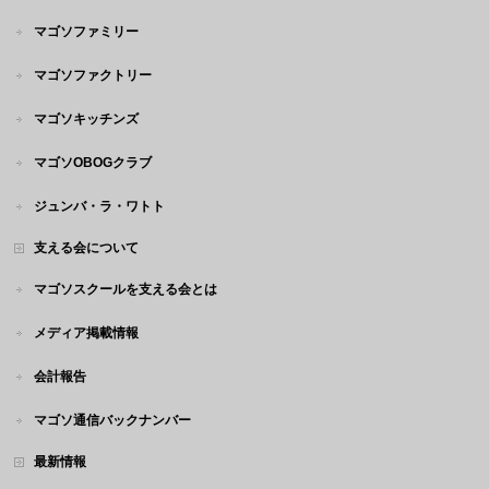
マゴソファミリー
マゴソファクトリー
マゴソキッチンズ
マゴソOBOGクラブ
ジュンバ・ラ・ワトト
支える会について
マゴソスクールを支える会とは
メディア掲載情報
会計報告
マゴソ通信バックナンバー
最新情報