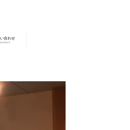
い合わせ
ontact