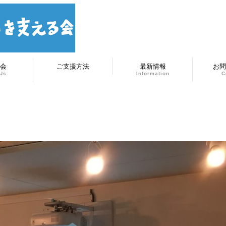
会
ご支援方法
最新情報
お問
Us
Information
C