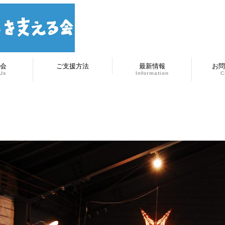
会
ご支援方法
最新情報
お問
Us
Information
C