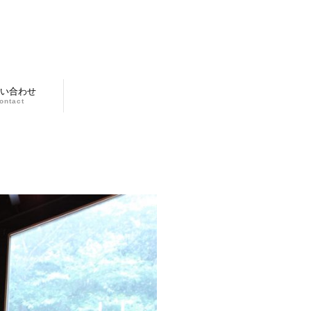
い合わせ
ontact