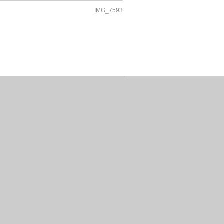
IMG_7593