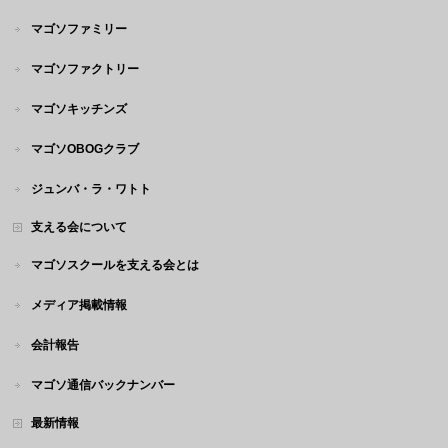
マゴソファミリー
マゴソファクトリー
マゴソキッチンズ
マゴソOBOGクラブ
ジュンバ・ラ・ワトト
支える会について
マゴソスクールを支える会とは
メディア掲載情報
会計報告
マゴソ通信バックナンバー
最新情報