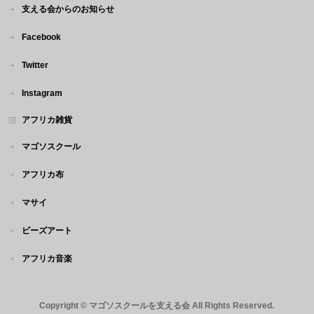
支える会からのお知らせ
Facebook
Twitter
Instagram
アフリカ雑貨
マゴソスクール
アフリカ布
マサイ
ビーズアート
アフリカ音楽
Copyright ©
マゴソスクールを支える会
All Rights Reserved.