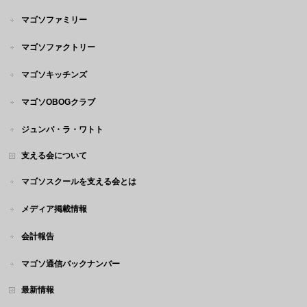
マゴソファミリー
マゴソファクトリー
マゴソキッチンズ
マゴソOBOGクラブ
ジュンバ・ラ・ワトト
支える会について
マゴソスクールを支える会とは
メディア掲載情報
会計報告
マゴソ通信バックナンバー
最新情報