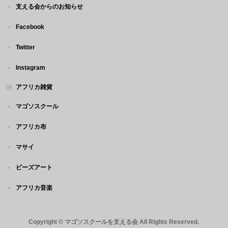
支える会からのお知らせ
Facebook
Twitter
Instagram
アフリカ雑貨
マゴソスクール
アフリカ布
マサイ
ビーズアート
アフリカ音楽
Copyright ©
マゴソスクールを支える会
All Rights Reserved.