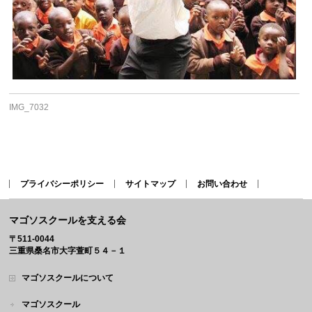
IMG_7032
プライバシーポリシー
サイトマップ
お問い合わせ
マゴソスクールを支える会
〒511-0044
三重県桑名市大字萱町５４－１
マゴソスクールについて
マゴソスクール