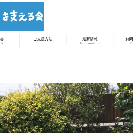
会
ご支援方法
最新情報
お問
Us
Information
C