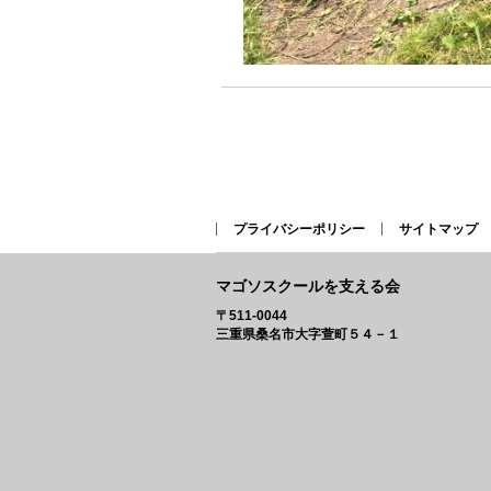
プライバシーポリシー
サイトマップ
マゴソスクールを支える会
〒511-0044
三重県桑名市大字萱町５４－１