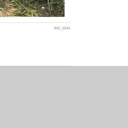
IMG_6694