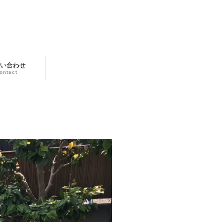
い合わせ
ontact