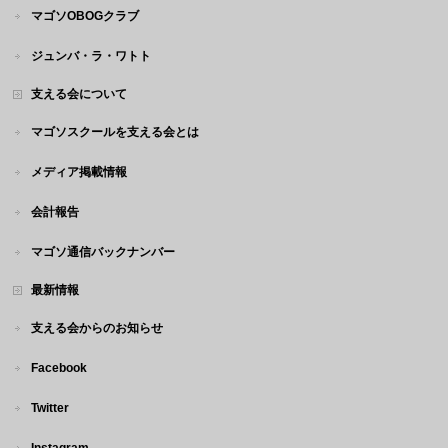
マゴソOBOGクラブ
ジュンバ・ラ・ワトト
支える会について
マゴソスクールを支える会とは
メディア掲載情報
会計報告
マゴソ通信バックナンバー
最新情報
支える会からのお知らせ
Facebook
Twitter