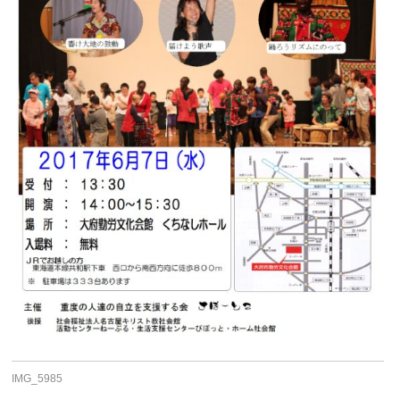
IMG_5985