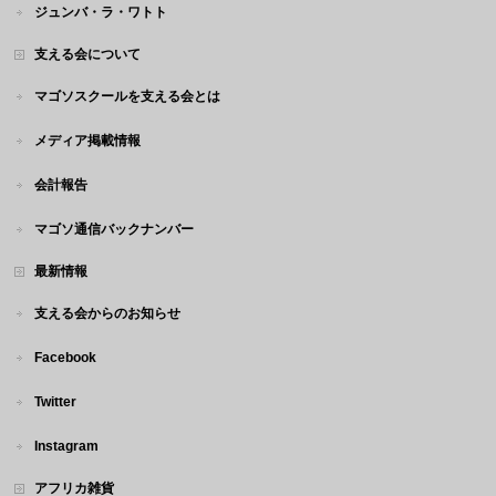
ジュンバ・ラ・ワトト
支える会について
マゴソスクールを支える会とは
メディア掲載情報
会計報告
マゴソ通信バックナンバー
最新情報
支える会からのお知らせ
Facebook
Twitter
Instagram
アフリカ雑貨