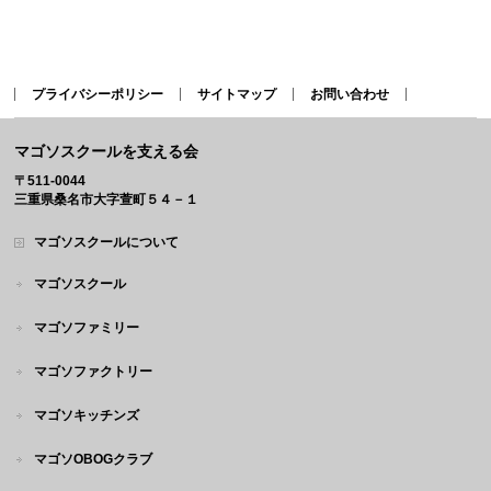
プライバシーポリシー
サイトマップ
お問い合わせ
マゴソスクールを支える会
〒511-0044
三重県桑名市大字萱町５４－１
マゴソスクールについて
マゴソスクール
マゴソファミリー
マゴソファクトリー
マゴソキッチンズ
マゴソOBOGクラブ