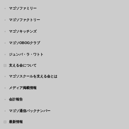
マゴソファミリー
マゴソファクトリー
マゴソキッチンズ
マゴソOBOGクラブ
ジュンバ・ラ・ワトト
支える会について
マゴソスクールを支える会とは
メディア掲載情報
会計報告
マゴソ通信バックナンバー
最新情報