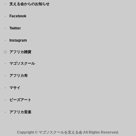
支える会からのお知らせ
Facebook
Twitter
Instagram
アフリカ雑貨
マゴソスクール
アフリカ布
マサイ
ビーズアート
アフリカ音楽
Copyright ©
マゴソスクールを支える会
All Rights Reserved.