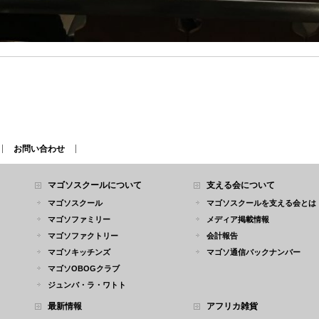
お問い合わせ
マゴソスクールについて
支える会について
マゴソスクール
マゴソスクールを支える会とは
マゴソファミリー
メディア掲載情報
マゴソファクトリー
会計報告
マゴソキッチンズ
マゴソ通信バックナンバー
マゴソOBOGクラブ
ジュンバ・ラ・ワトト
最新情報
アフリカ雑貨