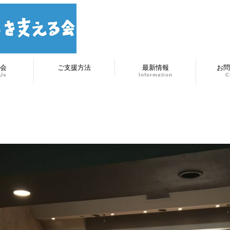
会
ご支援方法
最新情報
お問
Us
Information
C