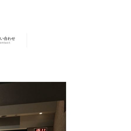
い合わせ
ontact