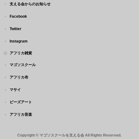
支える会からのお知らせ
Facebook
Twitter
Instagram
アフリカ雑貨
マゴソスクール
アフリカ布
マサイ
ビーズアート
アフリカ音楽
Copyright ©
マゴソスクールを支える会
All Rights Reserved.