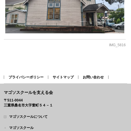
IMG_5816
プライバシーポリシー
サイトマップ
お問い合わせ
マゴソスクールを支える会
〒511-0044
三重県桑名市大字萱町５４－１
マゴソスクールについて
マゴソスクール