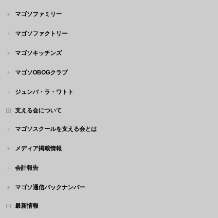
マゴソファミリー
マゴソファクトリー
マゴソキッチンズ
マゴソOBOGクラブ
ジュンバ・ラ・ワトト
支える会について
マゴソスクールを支える会とは
メディア掲載情報
会計報告
マゴソ通信バックナンバー
最新情報