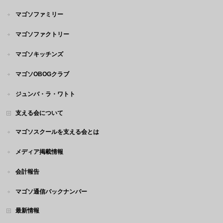
マゴソファミリー
マゴソファクトリー
マゴソキッチンズ
マゴソOBOGクラブ
ジュンバ・ラ・ワトト
支える会について
マゴソスクールを支える会とは
メディア掲載情報
会計報告
マゴソ通信バックナンバー
最新情報