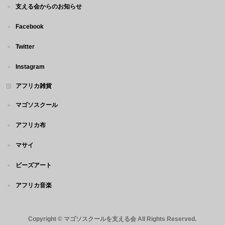
支える会からのお知らせ
Facebook
Twitter
Instagram
アフリカ雑貨
マゴソスクール
アフリカ布
マサイ
ビーズアート
アフリカ音楽
Copyright ©
マゴソスクールを支える会
All Rights Reserved.