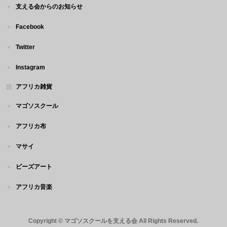
支える会からのお知らせ
Facebook
Twitter
Instagram
アフリカ雑貨
マゴソスクール
アフリカ布
マサイ
ビーズアート
アフリカ音楽
Copyright ©
マゴソスクールを支える会
All Rights Reserved.