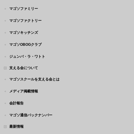
マゴソファミリー
マゴソファクトリー
マゴソキッチンズ
マゴソOBOGクラブ
ジュンバ・ラ・ワトト
支える会について
マゴソスクールを支える会とは
メディア掲載情報
会計報告
マゴソ通信バックナンバー
最新情報