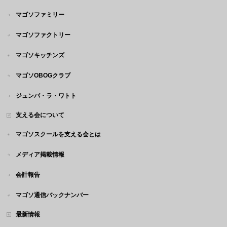
マゴソファミリー
マゴソファクトリー
マゴソキッチンズ
マゴソOBOGクラブ
ジュンバ・ラ・ワトト
支える会について
マゴソスクールを支える会とは
メディア掲載情報
会計報告
マゴソ通信バックナンバー
最新情報