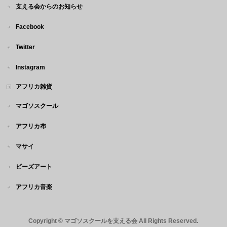
支える会からのお知らせ
Facebook
Twitter
Instagram
アフリカ雑貨
マゴソスクール
アフリカ布
マサイ
ビーズアート
アフリカ音楽
Copyright ©
マゴソスクールを支える会
All Rights Reserved.