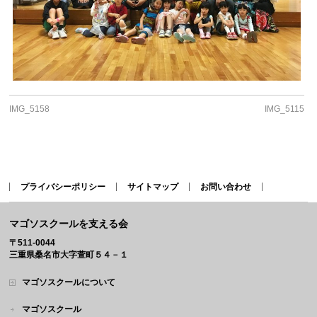
IMG_5158
IMG_5115
プライバシーポリシー
サイトマップ
お問い合わせ
マゴソスクールを支える会
〒511-0044
三重県桑名市大字萱町５４－１
マゴソスクールについて
マゴソスクール