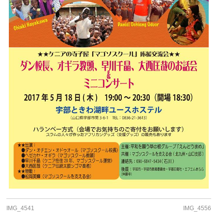
IMG_4541
IMG_4556