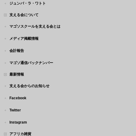
ジュンバ・ラ・ワトト
支える会について
マゴソスクールを支える会とは
メディア掲載情報
会計報告
マゴソ通信バックナンバー
最新情報
支える会からのお知らせ
Facebook
Twitter
Instagram
アフリカ雑貨