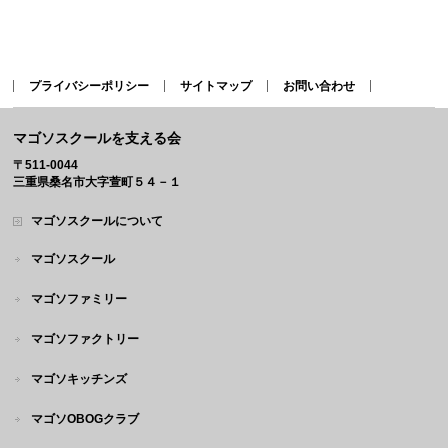
プライバシーポリシー
サイトマップ
お問い合わせ
マゴソスクールを支える会
〒511-0044
三重県桑名市大字萱町５４－１
マゴソスクールについて
マゴソスクール
マゴソファミリー
マゴソファクトリー
マゴソキッチンズ
マゴソOBOGクラブ