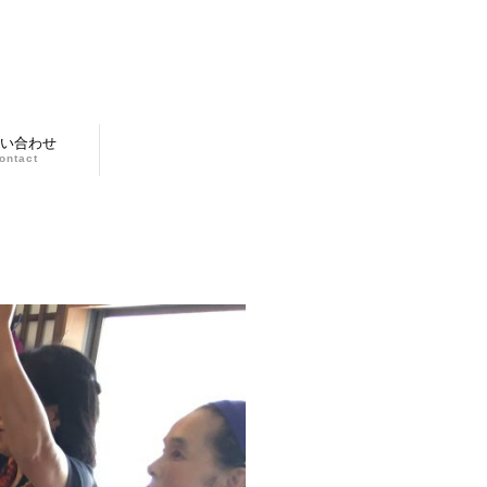
い合わせ
ontact