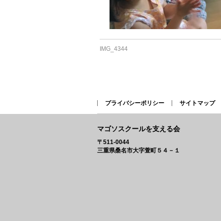
IMG_4344
プライバシーポリシー
サイトマップ
マゴソスクールを支える会
〒511-0044
三重県桑名市大字萱町５４－１