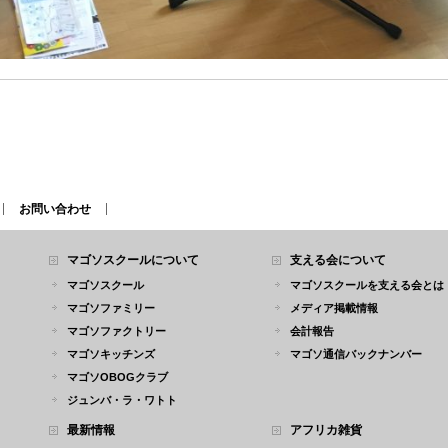
お問い合わせ
マゴソスクールについて
支える会について
マゴソスクール
マゴソスクールを支える会とは
マゴソファミリー
メディア掲載情報
マゴソファクトリー
会計報告
マゴソキッチンズ
マゴソ通信バックナンバー
マゴソOBOGクラブ
ジュンバ・ラ・ワトト
最新情報
アフリカ雑貨