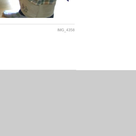
IMG_4358