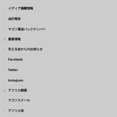
メディア掲載情報
会計報告
マゴソ通信バックナンバー
最新情報
支える会からのお知らせ
Facebook
Twitter
Instagram
アフリカ雑貨
マゴソスクール
アフリカ布