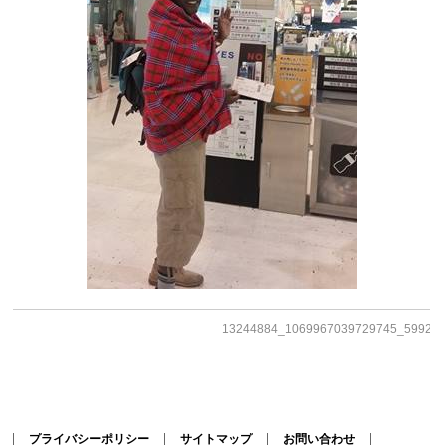
13244884_1069967039729745_599247
プライバシーポリシー
サイトマップ
お問い合わせ