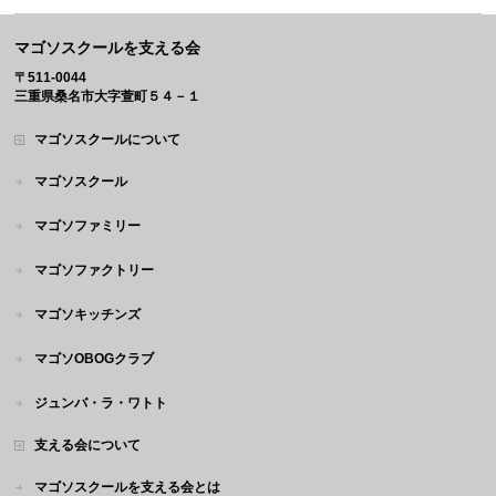
マゴソスクールを支える会
〒511-0044
三重県桑名市大字萱町５４－１
マゴソスクールについて
マゴソスクール
マゴソファミリー
マゴソファクトリー
マゴソキッチンズ
マゴソOBOGクラブ
ジュンバ・ラ・ワトト
支える会について
マゴソスクールを支える会とは