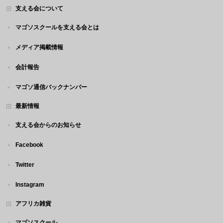
支える会について
マゴソスクールを支える会とは
メディア掲載情報
会計報告
マゴソ通信バックナンバー
最新情報
支える会からのお知らせ
Facebook
Twitter
Instagram
アフリカ雑貨
マゴソスクール