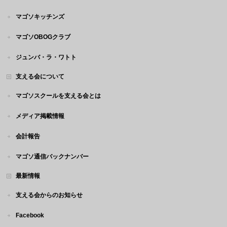
マゴソキッチンズ
マゴソOBOGクラブ
ジュンバ・ラ・ワトト
支える会について
マゴソスクールを支える会とは
メディア掲載情報
会計報告
マゴソ通信バックナンバー
最新情報
支える会からのお知らせ
Facebook