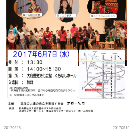
20170528
20170519