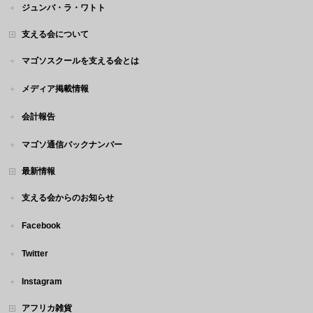
ジュンバ・ラ・ワトト
支える会について
マゴソスクールを支える会とは
メディア掲載情報
会計報告
マゴソ通信バックナンバー
最新情報
支える会からのお知らせ
Facebook
Twitter
Instagram
アフリカ雑貨