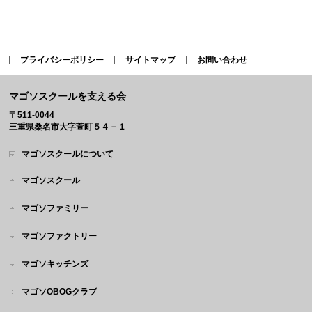
プライバシーポリシー
サイトマップ
お問い合わせ
マゴソスクールを支える会
〒511-0044
三重県桑名市大字萱町５４－１
マゴソスクールについて
マゴソスクール
マゴソファミリー
マゴソファクトリー
マゴソキッチンズ
マゴソOBOGクラブ