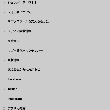
ジュンバ・ラ・ワトト
支える会について
マゴソスクールを支える会とは
メディア掲載情報
会計報告
マゴソ通信バックナンバー
最新情報
支える会からのお知らせ
Facebook
Twitter
Instagram
アフリカ雑貨