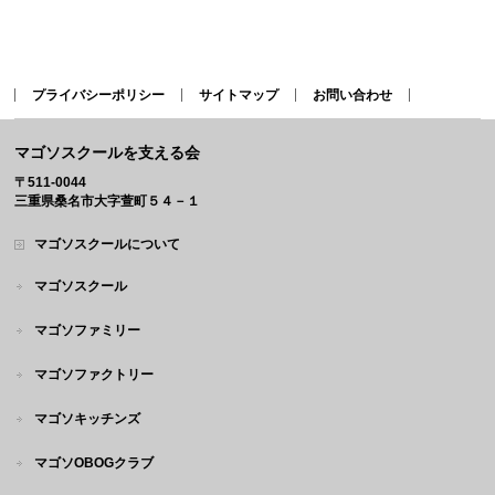
プライバシーポリシー
サイトマップ
お問い合わせ
マゴソスクールを支える会
〒511-0044
三重県桑名市大字萱町５４－１
マゴソスクールについて
マゴソスクール
マゴソファミリー
マゴソファクトリー
マゴソキッチンズ
マゴソOBOGクラブ