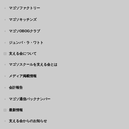
マゴソファクトリー
マゴソキッチンズ
マゴソOBOGクラブ
ジュンバ・ラ・ワトト
支える会について
マゴソスクールを支える会とは
メディア掲載情報
会計報告
マゴソ通信バックナンバー
最新情報
支える会からのお知らせ